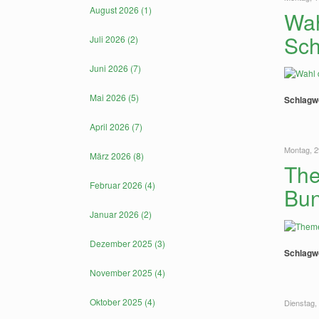
August 2026 (1)
Wah
Sch
Juli 2026 (2)
Juni 2026 (7)
Mai 2026 (5)
Schlagw
April 2026 (7)
Montag, 2
März 2026 (8)
The
Februar 2026 (4)
Bun
Januar 2026 (2)
Dezember 2025 (3)
Schlagw
November 2025 (4)
Oktober 2025 (4)
Dienstag,