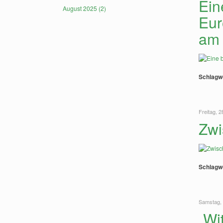
Ein
August 2025 (2)
Eur
am 
Schlagw
Freitag, 2
Zwi
Schlagw
Samstag, 
„Wi