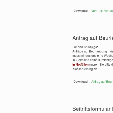
Download:
Vordruck Verlus
Antrag auf Beur
Für den Antrag gilt:
Anträge auf Beurlaubung müss
muss mindestens eine Woche 
In IServ sind keine kurzfrist
in Notfällen
nutzen Sie bitte 
Klassenleitung ab.
Download:
Antrag auf Beu
Beitrittsformular