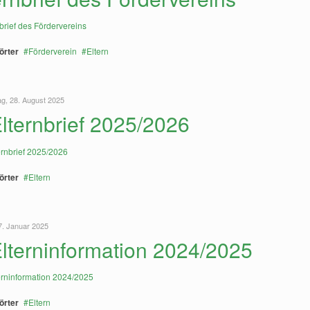
örter
Förderverein
Eltern
g, 28. August 2025
Elternbrief 2025/2026
örter
Eltern
17. Januar 2025
Elterninformation 2024/2025
örter
Eltern