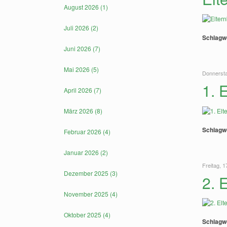
August 2026 (1)
Juli 2026 (2)
Schlagw
Juni 2026 (7)
Mai 2026 (5)
Donnersta
1. 
April 2026 (7)
März 2026 (8)
Schlagw
Februar 2026 (4)
Januar 2026 (2)
Freitag, 
Dezember 2025 (3)
2. 
November 2025 (4)
Oktober 2025 (4)
Schlagw