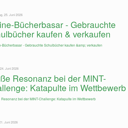
g, 25. Juni 2026
ine-Bücherbasar - Gebrauchte
ulbücher kaufen & verkaufen
 24. Juni 2026
ße Resonanz bei der MINT-
llenge: Katapulte im Wettbewerb
21. Juni 2026