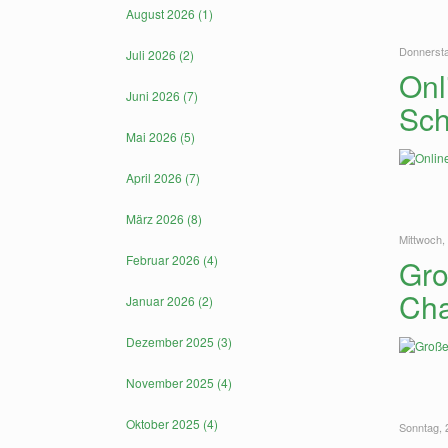
August 2026 (1)
Donnersta
Juli 2026 (2)
Onl
Juni 2026 (7)
Sch
Mai 2026 (5)
April 2026 (7)
März 2026 (8)
Mittwoch,
Februar 2026 (4)
Gro
Cha
Januar 2026 (2)
Dezember 2025 (3)
November 2025 (4)
Oktober 2025 (4)
Sonntag, 