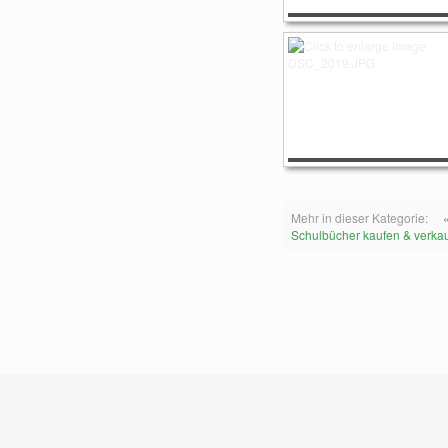
Mehr in dieser Kategorie:
Schulbücher kaufen & verka