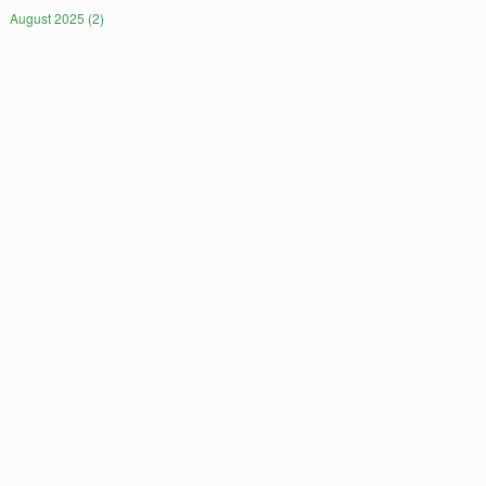
August 2025 (2)