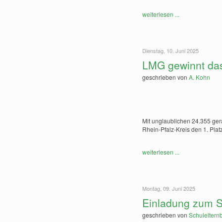
weiterlesen ...
Dienstag, 10. Juni 2025
LMG gewinnt das
geschrieben von
A. Kohn
Mit unglaublichen 24.355 ger
Rhein-Pfalz-Kreis den 1. Pla
weiterlesen ...
Montag, 09. Juni 2025
Einladung zum 
geschrieben von
Schulelternb