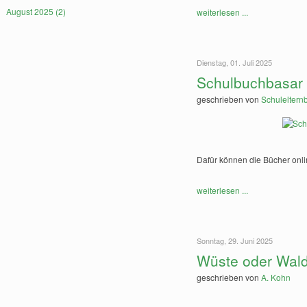
August 2025 (2)
weiterlesen ...
Dienstag, 01. Juli 2025
Schulbuchbasar 
geschrieben von
Schulelternb
Dafür können die Bücher onli
weiterlesen ...
Sonntag, 29. Juni 2025
Wüste oder Wal
geschrieben von
A. Kohn