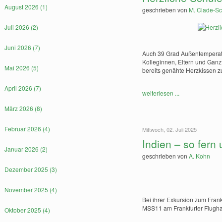
August 2026 (1)
geschrieben von
M. Clade-Sc
Juli 2026 (2)
Juni 2026 (7)
Auch 39 Grad Außentemperatu
Kolleginnen, Eltern und Ganzt
Mai 2026 (5)
bereits genähte Herzkissen z
April 2026 (7)
weiterlesen ...
März 2026 (8)
Februar 2026 (4)
Mittwoch, 02. Juli 2025
Indien – so fern
Januar 2026 (2)
geschrieben von
A. Kohn
Dezember 2025 (3)
November 2025 (4)
Bei ihrer Exkursion zum Fran
MSS11 am Frankfurter Flugh
Oktober 2025 (4)