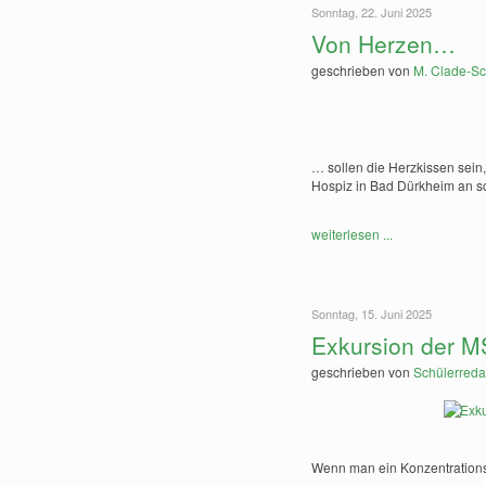
Sonntag, 22. Juni 2025
Von Herzen…
geschrieben von
M. Clade-Sc
… sollen die Herzkissen sein,
Hospiz in Bad Dürkheim an s
weiterlesen ...
Sonntag, 15. Juni 2025
Exkursion der MS
geschrieben von
Schülerreda
Wenn man ein Konzentrationsl