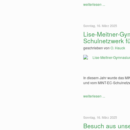
weiterlesen ...
Sonntag, 16. März 2025
Lise-Meitner-Gy
Schulnetzwerk fü
geschrieben von
O. Hauck
In diesem Jahr wurde das MINT
und vom MINT-EC-Schulnetzwer
weiterlesen ...
Sonntag, 16. März 2025
Besuch aus unse