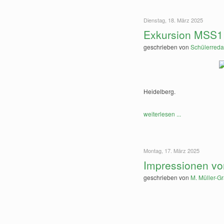
Dienstag, 18. März 2025
Exkursion MSS11
geschrieben von
Schülerreda
Heidelberg.
weiterlesen ...
Montag, 17. März 2025
Impressionen v
geschrieben von
M. Müller-Gr