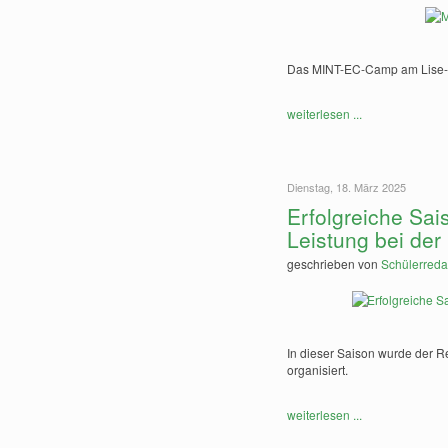
Das MINT-EC-Camp am Lise-Me
weiterlesen ...
Dienstag, 18. März 2025
Erfolgreiche Sai
Leistung bei der
geschrieben von
Schülerreda
In dieser Saison wurde der 
organisiert.
weiterlesen ...