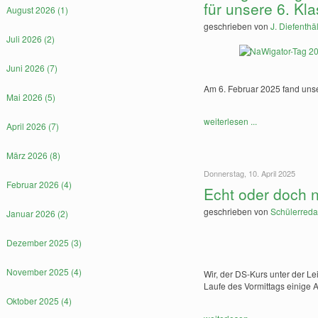
für unsere 6. Kl
August 2026 (1)
geschrieben von
J. Diefenthä
Juli 2026 (2)
Juni 2026 (7)
Am 6. Februar 2025 fand unser
Mai 2026 (5)
weiterlesen ...
April 2026 (7)
März 2026 (8)
Donnerstag, 10. April 2025
Februar 2026 (4)
Echt oder doch n
geschrieben von
Schülerreda
Januar 2026 (2)
Dezember 2025 (3)
November 2025 (4)
Wir, der DS-Kurs unter der L
Laufe des Vormittags einige 
Oktober 2025 (4)