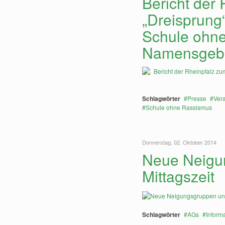
Bericht der
„Dreisprung
Schule ohne
Namensgeb
Schlagwörter
Presse
Ver
Schule ohne Rassismus
Donnerstag, 02. Oktober 2014
Neue Neigu
Mittagszeit
Schlagwörter
AGs
Inform