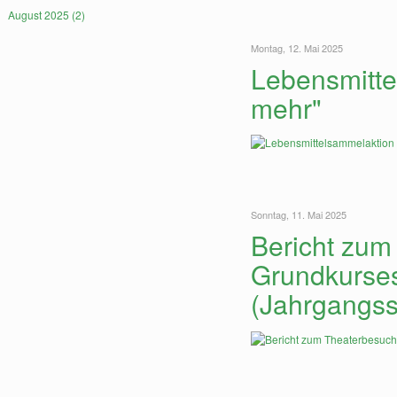
August 2025 (2)
Montag, 12. Mai 2025
Lebensmitte
mehr"
Sonntag, 11. Mai 2025
Bericht zum
Grundkurses
(Jahrgangss