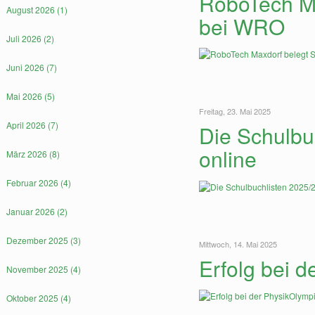
RoboTech Ma
August 2026 (1)
bei WRO
Juli 2026 (2)
Juni 2026 (7)
Mai 2026 (5)
Freitag, 23. Mai 2025
April 2026 (7)
Die Schulbu
online
März 2026 (8)
Februar 2026 (4)
Januar 2026 (2)
Dezember 2025 (3)
Mittwoch, 14. Mai 2025
Erfolg bei 
November 2025 (4)
Oktober 2025 (4)