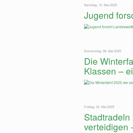
Samstag, 10. Mai 2025
Jugend fors
Donnerstag, 08. Mai 2025
Die Winterfa
Klassen – ei
Freitag, 02. Mai 2025
Stadtradeln 
verteidigen -