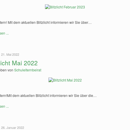
tern! Mit dem aktuellen Blitzlicht informieren wir Sie über…
sen ...
 21. Mai 2022
zlicht Mai 2022
eben von
Schulelternbeirat
tern!Mit dem aktuellen Blitzlicht informieren wir Sie über die…
sen ...
, 26. Januar 2022