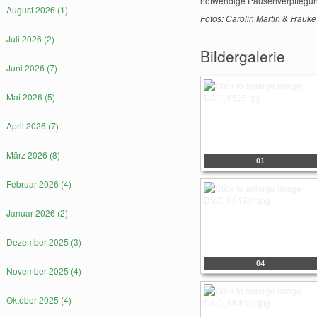
notwendige Pausenverpflegun
August 2026 (1)
Fotos: Carolin Martin & Frauke
Juli 2026 (2)
Bildergalerie
Juni 2026 (7)
Mai 2026 (5)
April 2026 (7)
März 2026 (8)
01
Februar 2026 (4)
Januar 2026 (2)
Dezember 2025 (3)
04
November 2025 (4)
Oktober 2025 (4)