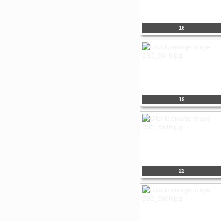
16
19
22