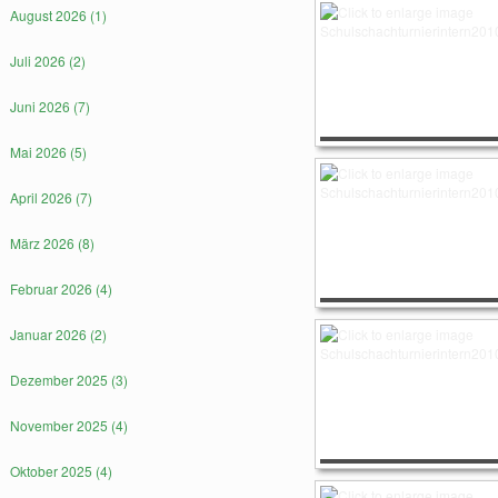
August 2026 (1)
Juli 2026 (2)
Juni 2026 (7)
Mai 2026 (5)
April 2026 (7)
März 2026 (8)
Februar 2026 (4)
Januar 2026 (2)
Dezember 2025 (3)
November 2025 (4)
Oktober 2025 (4)