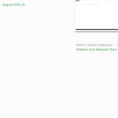
August 2025 (2)
Mehr in dieser Kategorie:
Klassen zum Speyerer Dom 