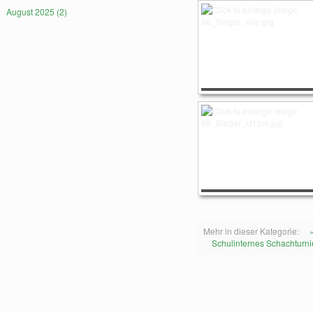
August 2025 (2)
Mehr in dieser Kategorie:
Schulinternes Schachturni