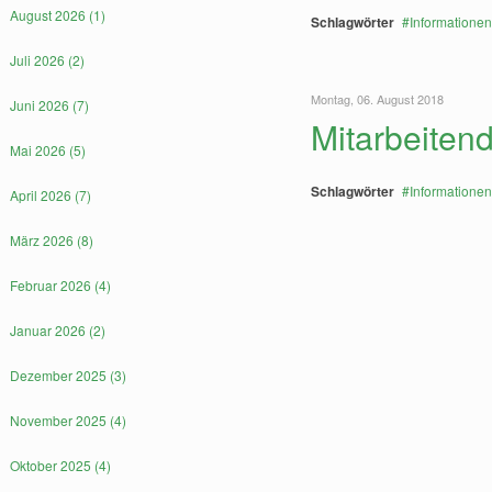
August 2026 (1)
Schlagwörter
Informationen
Juli 2026 (2)
Montag, 06. August 2018
Juni 2026 (7)
Mitarbeiten
Mai 2026 (5)
Schlagwörter
Informationen
April 2026 (7)
März 2026 (8)
Februar 2026 (4)
Januar 2026 (2)
Dezember 2025 (3)
November 2025 (4)
Oktober 2025 (4)