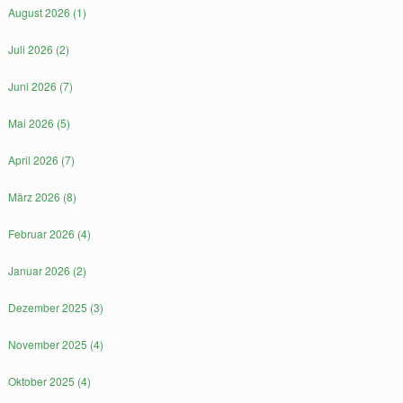
August 2026 (1)
Juli 2026 (2)
Juni 2026 (7)
Mai 2026 (5)
April 2026 (7)
März 2026 (8)
Februar 2026 (4)
Januar 2026 (2)
Dezember 2025 (3)
November 2025 (4)
Oktober 2025 (4)