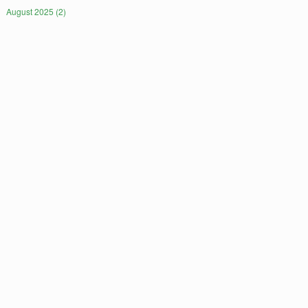
August 2025 (2)