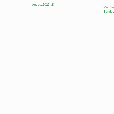
August 2025 (2)
Mehr in
Bundes