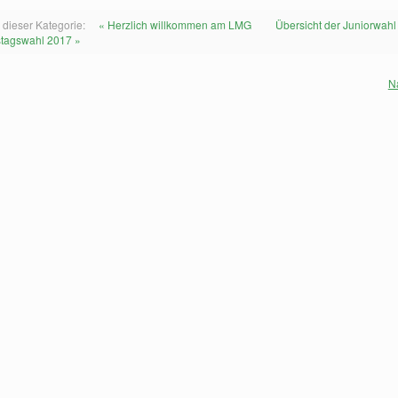
 dieser Kategorie:
« Herzlich willkommen am LMG
Übersicht der Juniorwahl
tagswahl 2017 »
N