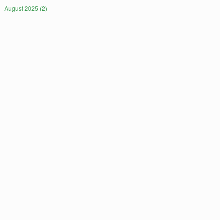
August 2025 (2)