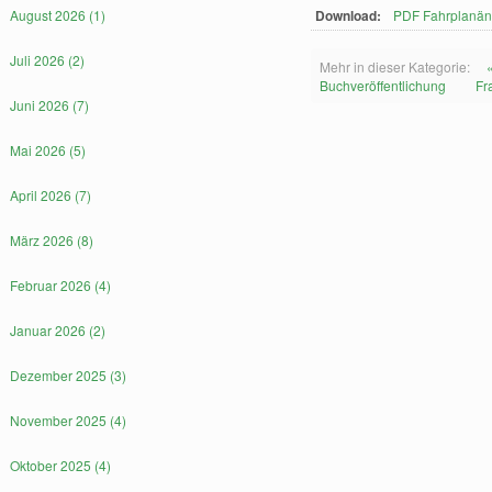
August 2026 (1)
Download:
PDF Fahrplanän
Juli 2026 (2)
Mehr in dieser Kategorie:
Buchveröffentlichung
Fr
Juni 2026 (7)
Mai 2026 (5)
April 2026 (7)
März 2026 (8)
Februar 2026 (4)
Januar 2026 (2)
Dezember 2025 (3)
November 2025 (4)
Oktober 2025 (4)