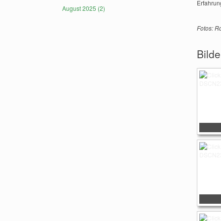
Erfahrun
August 2025 (2)
Fotos: R
Bilde