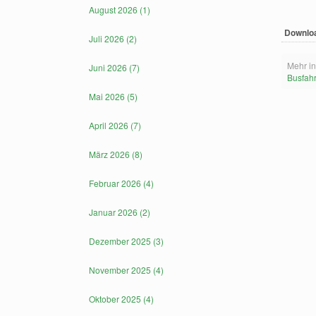
August 2026 (1)
Downlo
Juli 2026 (2)
Mehr in
Juni 2026 (7)
Busfahr
Mai 2026 (5)
April 2026 (7)
März 2026 (8)
Februar 2026 (4)
Januar 2026 (2)
Dezember 2025 (3)
November 2025 (4)
Oktober 2025 (4)