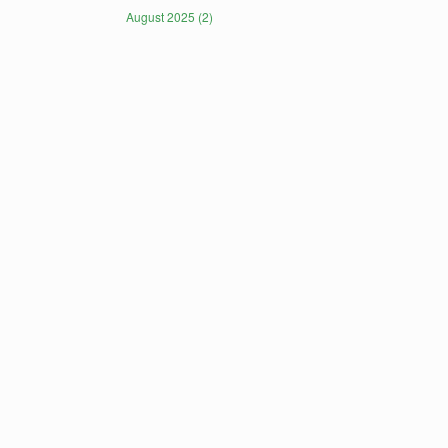
August 2025 (2)