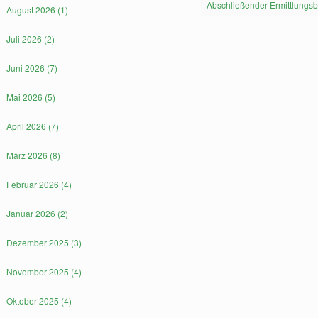
Abschließender Ermittlungsb
August 2026 (1)
Juli 2026 (2)
Juni 2026 (7)
Mai 2026 (5)
April 2026 (7)
März 2026 (8)
Februar 2026 (4)
Januar 2026 (2)
Dezember 2025 (3)
November 2025 (4)
Oktober 2025 (4)