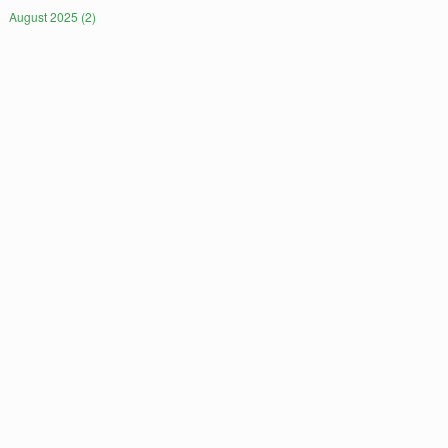
August 2025 (2)