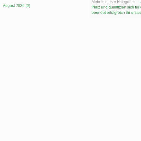
Mehr in dieser Kategorie:
August 2025 (2)
Pfalz und qualifiziert sich f
beendet erfolgreich ihr erste