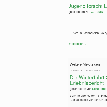
Jugend forscht 
geschrieben von
O. Hauck
3. Platz im Fachbereich Biol
weiterlesen ...
Weitere Meldungen
Donnerstag, 08. Mai 2025
Die Winterfahrt 
Erlebnisbericht
geschrieben von
Schülerred
Sonntagabend, den 16. März 
Bushaltestelle vor der Schul