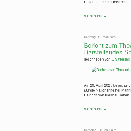
Unsere Lebensmittelsammela
weiterlesen ...
Sonntag, 11. Mai 2025
Bericht zum The
Darstellendes Sp
geschrieben von
J. Safferling
Am 29. April 2025 besuchte d
(Junge Nationaltheater Mann
Heinrich von Kleist zu sehen.
weiterlesen ...
Samstag, 10. Mai 2025