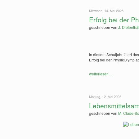
Mittwoch, 14. Mai 2025
Erfolg bei der P
geschrieben von
J. Diefenthä
In diesem Schuljahr feiert d
Erfolg bei der PhysikOlympia
weiterlesen ...
Montag, 12. Mai 2025
Lebensmittelsam
geschrieben von
M. Clade-Sc