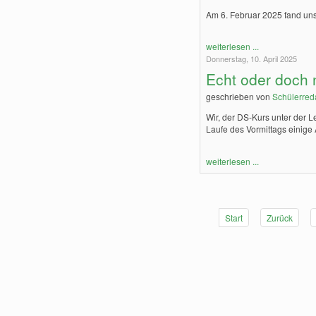
Am 6. Februar 2025 fand unse
weiterlesen ...
Donnerstag, 10. April 2025
Echt oder doch 
geschrieben von
Schülerred
Wir, der DS-Kurs unter der 
Laufe des Vormittags einige 
weiterlesen ...
Start
Zurück