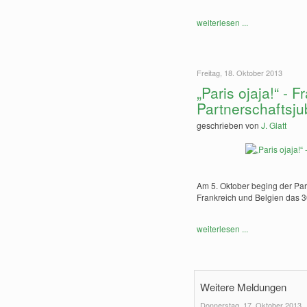
weiterlesen ...
Freitag, 18. Oktober 2013
„Paris ojaja!“ -
Partnerschaftsju
geschrieben von
J. Glatt
Am 5. Oktober beging der Pa
Frankreich und Belgien das 3
weiterlesen ...
Weitere Meldungen
Donnerstag, 17. Oktober 2013