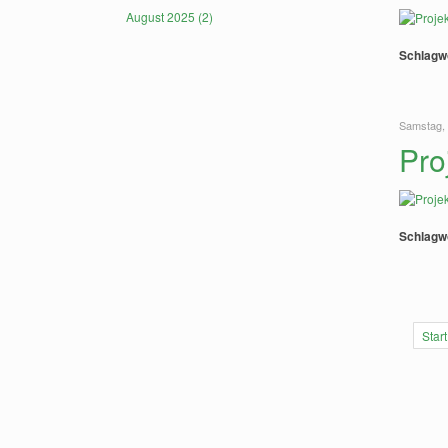
August 2025 (2)
Schlagw
Samstag, 
Pro
Schlagw
Start