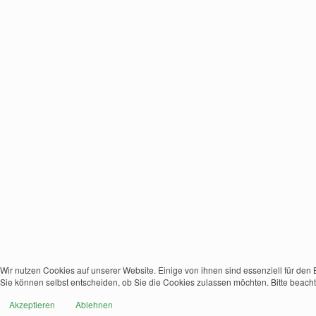
Wir nutzen Cookies auf unserer Website. Einige von ihnen sind essenziell für den
Sie können selbst entscheiden, ob Sie die Cookies zulassen möchten. Bitte beacht
Akzeptieren
Ablehnen