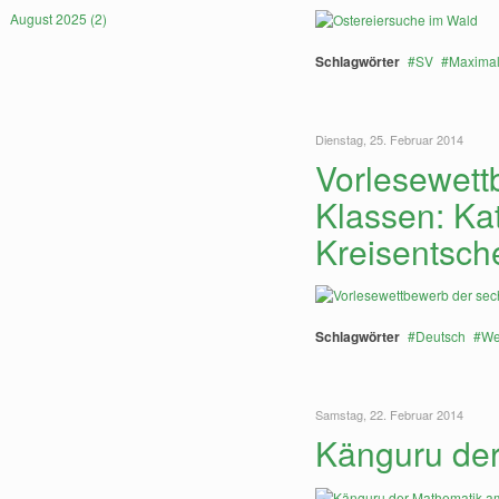
August 2025 (2)
Schlagwörter
SV
Maxima
Dienstag, 25. Februar 2014
Vorlesewett
Klassen: Ka
Kreisentsch
Schlagwörter
Deutsch
We
Samstag, 22. Februar 2014
Känguru der