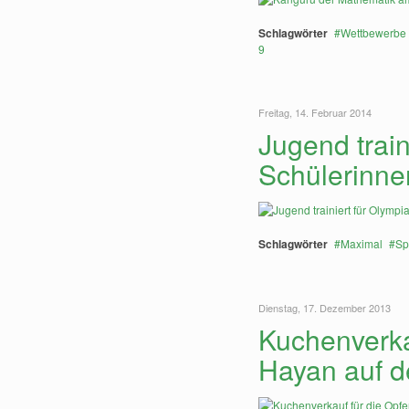
Schlagwörter
Wettbewerbe
9
Freitag, 14. Februar 2014
Jugend train
Schülerinne
Schlagwörter
Maximal
Sp
Dienstag, 17. Dezember 2013
Kuchenverkau
Hayan auf d