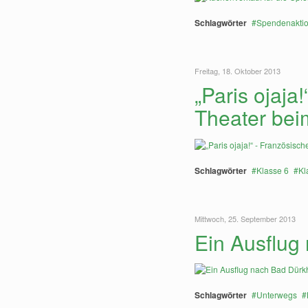
Schlagwörter
Spendenakti
Freitag, 18. Oktober 2013
„Paris ojaja
Theater bei
Schlagwörter
Klasse 6
Kl
Mittwoch, 25. September 2013
Ein Ausflug
Schlagwörter
Unterwegs