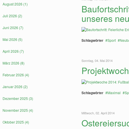
August 2026 (1)
Baufortschri
unseres neu
Juli 2026 (2)
Juni 2026 (7)
Mai 2026 (5)
Schlagwörter
Sport
Neub
April 2026 (7)
Sonntag, 04. Mai 2014
März 2026 (8)
Projektwoch
Februar 2026 (4)
Januar 2026 (2)
Schlagwörter
Maximal
Sp
Dezember 2025 (3)
November 2025 (4)
Mittwoch, 02. April 2014
Ostereiersu
Oktober 2025 (4)